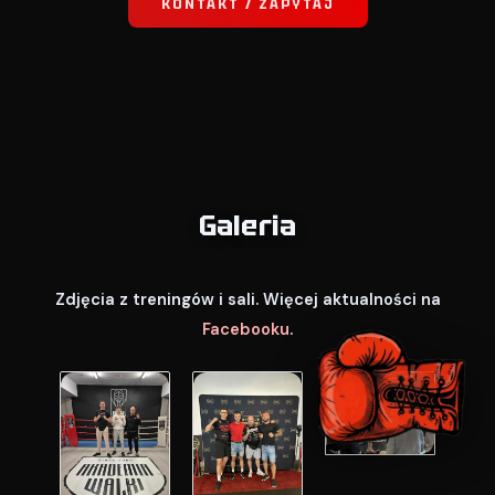
KONTAKT / ZAPYTAJ
Galeria
Zdjęcia z treningów i sali. Więcej aktualności na
Facebooku
.