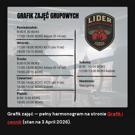
Grafik zajęć — pełny harmonogram na stronie
Grafik i
cennik
(stan na 3 April 2026).