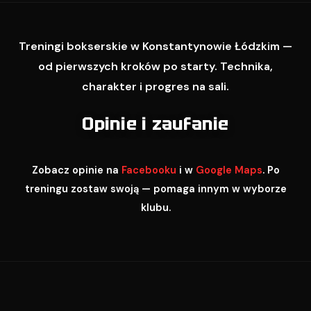
Treningi bokserskie w Konstantynowie Łódzkim —
od pierwszych kroków po starty. Technika,
charakter i progres na sali.
Opinie i zaufanie
Zobacz opinie na
Facebooku
i w
Google Maps
. Po
treningu zostaw swoją — pomaga innym w wyborze
klubu.