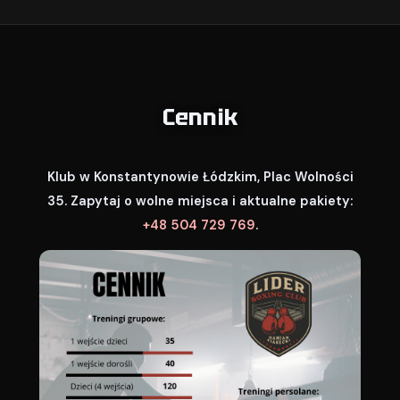
Cennik
Klub w Konstantynowie Łódzkim, Plac Wolności
35. Zapytaj o wolne miejsca i aktualne pakiety:
+48 504 729 769
.