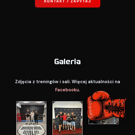
KONTAKT / ZAPYTAJ
Galeria
Zdjęcia z treningów i sali. Więcej aktualności na
Facebooku
.