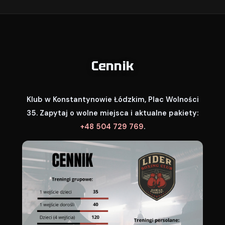
Cennik
Klub w Konstantynowie Łódzkim, Plac Wolności
35. Zapytaj o wolne miejsca i aktualne pakiety:
+48 504 729 769
.