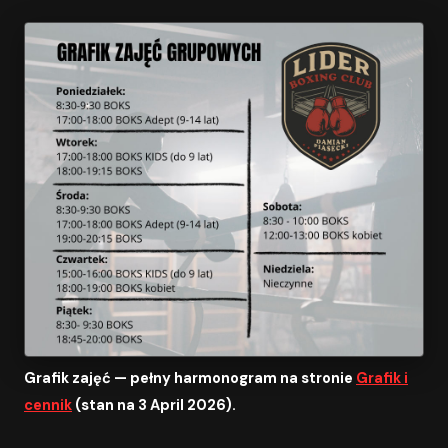
Grafik zajęć — pełny harmonogram na stronie
Grafik i
cennik
(stan na 3 April 2026).