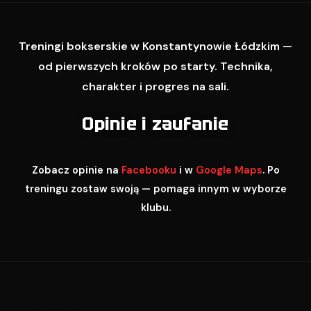
Treningi bokserskie w Konstantynowie Łódzkim —
od pierwszych kroków po starty. Technika,
charakter i progres na sali.
Opinie i zaufanie
Zobacz opinie na
Facebooku
i w
Google Maps
. Po
treningu zostaw swoją — pomaga innym w wyborze
klubu.