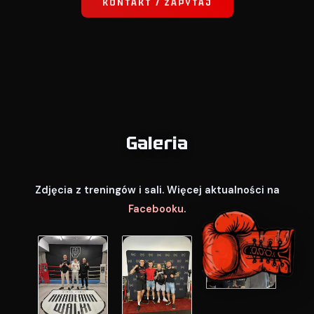
KONTAKT / ZAPYTAJ
Galeria
Zdjęcia z treningów i sali. Więcej aktualności na
Facebooku
.