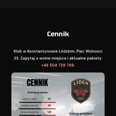
Cennik
Klub w Konstantynowie Łódzkim, Plac Wolności
35. Zapytaj o wolne miejsca i aktualne pakiety:
+48 504 729 769
.