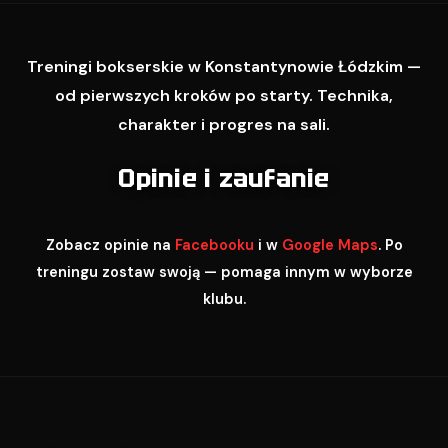
Treningi bokserskie w Konstantynowie Łódzkim —
od pierwszych kroków po starty. Technika,
charakter i progres na sali.
Opinie i zaufanie
Zobacz opinie na
Facebooku
i w
Google Maps
. Po
treningu zostaw swoją — pomaga innym w wyborze
klubu.