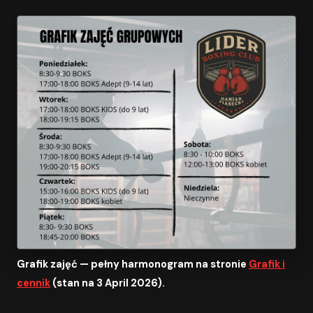
Grafik zajęć — pełny harmonogram na stronie
Grafik i
cennik
(stan na 3 April 2026).