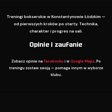
Treningi bokserskie w Konstantynowie Łódzkim —
od pierwszych kroków po starty. Technika,
charakter i progres na sali.
Opinie i zaufanie
Zobacz opinie na
Facebooku
i w
Google Maps
. Po
treningu zostaw swoją — pomaga innym w wyborze
klubu.