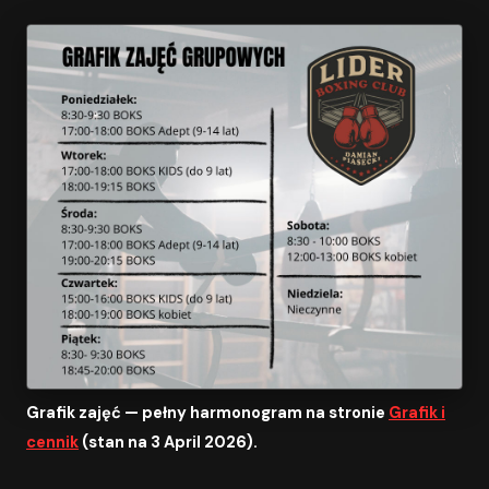
Grafik zajęć — pełny harmonogram na stronie
Grafik i
cennik
(stan na 3 April 2026).