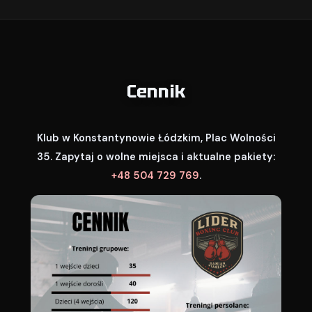
Cennik
Klub w Konstantynowie Łódzkim, Plac Wolności
35. Zapytaj o wolne miejsca i aktualne pakiety:
+48 504 729 769
.