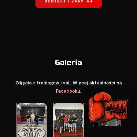
KONTAKT / ZAPYTAJ
Galeria
Zdjęcia z treningów i sali. Więcej aktualności na
Facebooku
.