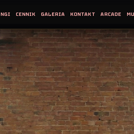
INGI
CENNIK
GALERIA
KONTAKT
ARCADE
M