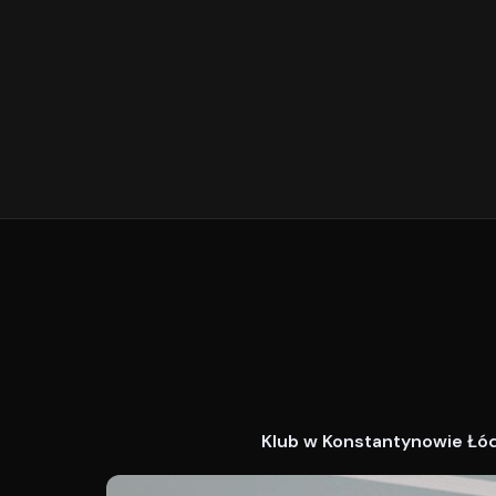
Klub w Konstantynowie Łódz