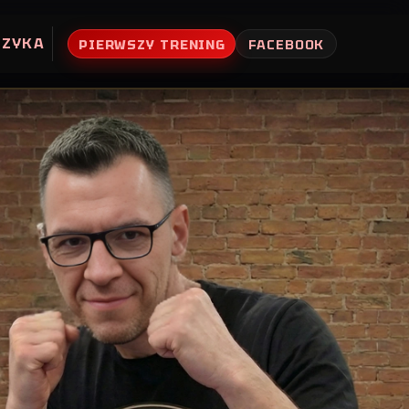
UZYKA
PIERWSZY TRENING
FACEBOOK