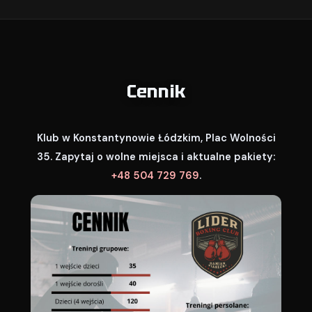
Cennik
Klub w Konstantynowie Łódzkim, Plac Wolności
35. Zapytaj o wolne miejsca i aktualne pakiety:
+48 504 729 769
.