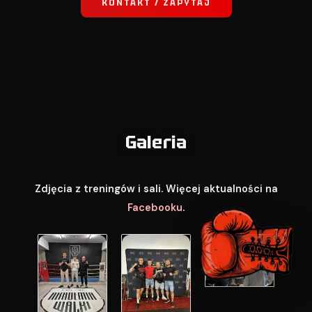
KONTAKT / ZAPYTAJ
Galeria
Zdjęcia z treningów i sali. Więcej aktualności na
Facebooku
.