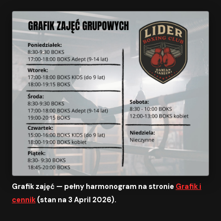
Grafik zajęć — pełny harmonogram na stronie
Grafik i
cennik
(stan na 3 April 2026).