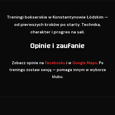
Treningi bokserskie w Konstantynowie Łódzkim —
od pierwszych kroków po starty. Technika,
charakter i progres na sali.
Opinie i zaufanie
Zobacz opinie na
Facebooku
i w
Google Maps
. Po
treningu zostaw swoją — pomaga innym w wyborze
klubu.