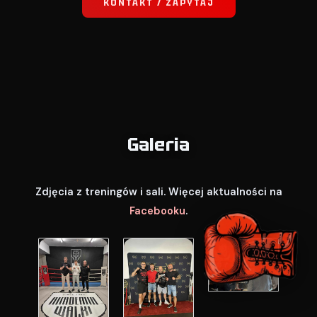
KONTAKT / ZAPYTAJ
Galeria
Zdjęcia z treningów i sali. Więcej aktualności na
Facebooku
.