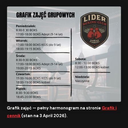
Grafik zajęć — pełny harmonogram na stronie
Grafik i
cennik
(stan na 3 April 2026).