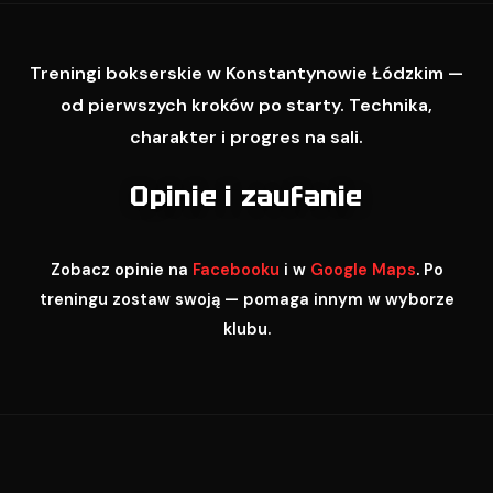
Treningi bokserskie w Konstantynowie Łódzkim —
od pierwszych kroków po starty. Technika,
charakter i progres na sali.
Opinie i zaufanie
Zobacz opinie na
Facebooku
i w
Google Maps
. Po
treningu zostaw swoją — pomaga innym w wyborze
klubu.