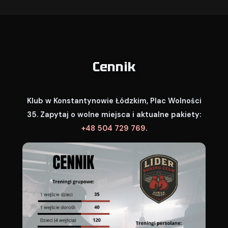
Cennik
Klub w Konstantynowie Łódzkim, Plac Wolności
35. Zapytaj o wolne miejsca i aktualne pakiety:
+48 504 729 769
.