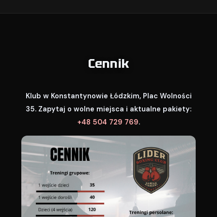
Cennik
Klub w Konstantynowie Łódzkim, Plac Wolności
35. Zapytaj o wolne miejsca i aktualne pakiety:
+48 504 729 769
.