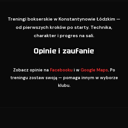
Treningi bokserskie w Konstantynowie Łódzkim —
od pierwszych kroków po starty. Technika,
charakter i progres na sali.
Opinie i zaufanie
Zobacz opinie na
Facebooku
i w
Google Maps
. Po
treningu zostaw swoją — pomaga innym w wyborze
klubu.