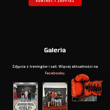
KONTAKT / ZAPYTAJ
Galeria
Zdjęcia z treningów i sali. Więcej aktualności na
Facebooku
.