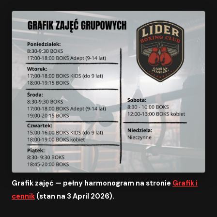
Grafik zajęć — pełny harmonogram na stronie
Grafik i
cennik
(stan na 3 April 2026).