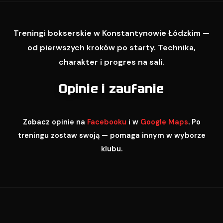
Treningi bokserskie w Konstantynowie Łódzkim —
od pierwszych kroków po starty. Technika,
charakter i progres na sali.
Opinie i zaufanie
Zobacz opinie na
Facebooku
i w
Google Maps
. Po
treningu zostaw swoją — pomaga innym w wyborze
klubu.