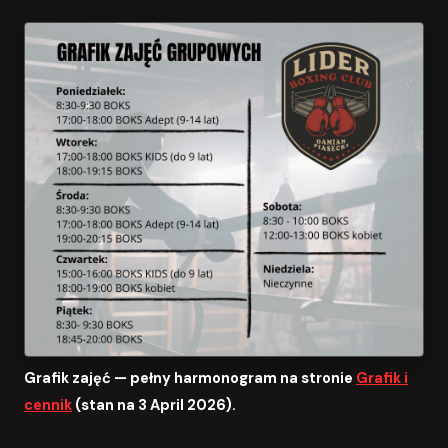
Grafik zajęć — pełny harmonogram na stronie
Grafik i
cennik
(stan na 3 April 2026).