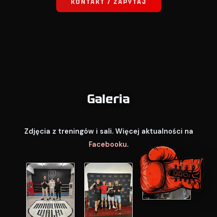
KONTAKT / ZAPYTAJ
Galeria
Zdjęcia z treningów i sali. Więcej aktualności na
Facebooku
.