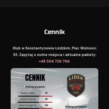
Cennik
Klub w Konstantynowie Łódzkim, Plac Wolności
35. Zapytaj o wolne miejsca i aktualne pakiety:
+48 504 729 769
.