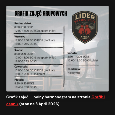
Grafik zajęć — pełny harmonogram na stronie
Grafik i
cennik
(stan na 3 April 2026).