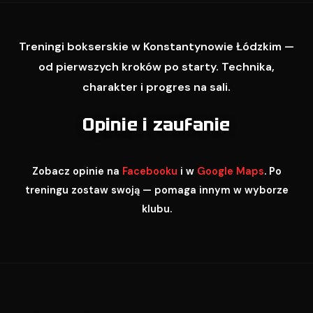
Treningi bokserskie w Konstantynowie Łódzkim —
od pierwszych kroków po starty. Technika,
charakter i progres na sali.
Opinie i zaufanie
Zobacz opinie na
Facebooku
i w
Google Maps
. Po
treningu zostaw swoją — pomaga innym w wyborze
klubu.