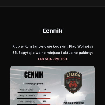
Cennik
Klub w Konstantynowie Łódzkim, Plac Wolności
35. Zapytaj o wolne miejsca i aktualne pakiety:
+48 504 729 769
.