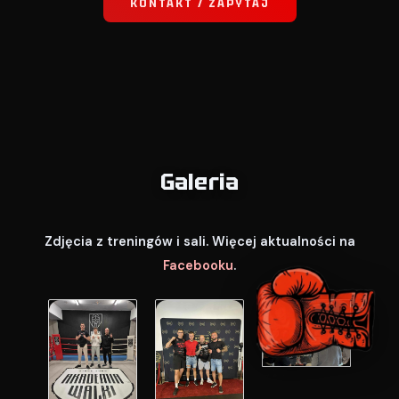
KONTAKT / ZAPYTAJ
Galeria
Zdjęcia z treningów i sali. Więcej aktualności na
Facebooku
.