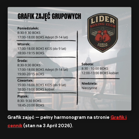
Grafik zajęć — pełny harmonogram na stronie
Grafik i
cennik
(stan na 3 April 2026).