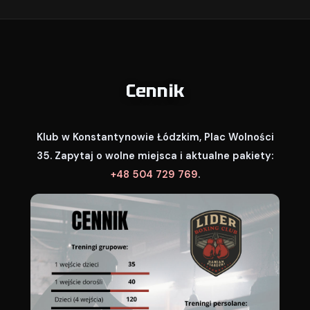
Cennik
Klub w Konstantynowie Łódzkim, Plac Wolności
35. Zapytaj o wolne miejsca i aktualne pakiety:
+48 504 729 769
.