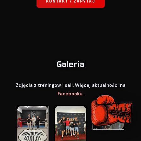
KONTAKT / ZAPYTAJ
Galeria
Zdjęcia z treningów i sali. Więcej aktualności na
Facebooku
.