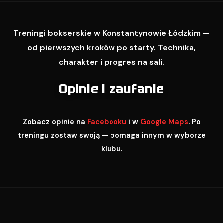
Treningi bokserskie w Konstantynowie Łódzkim —
od pierwszych kroków po starty. Technika,
charakter i progres na sali.
Opinie i zaufanie
Zobacz opinie na
Facebooku
i w
Google Maps
. Po
treningu zostaw swoją — pomaga innym w wyborze
klubu.