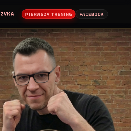
UZYKA
PIERWSZY TRENING
FACEBOOK