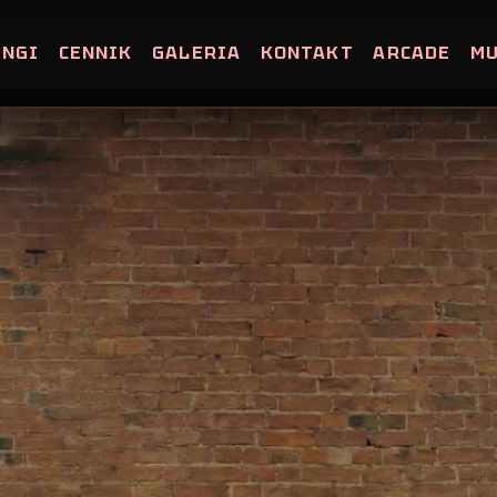
INGI
CENNIK
GALERIA
KONTAKT
ARCADE
M