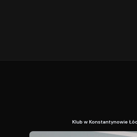
Klub w Konstantynowie Łódz