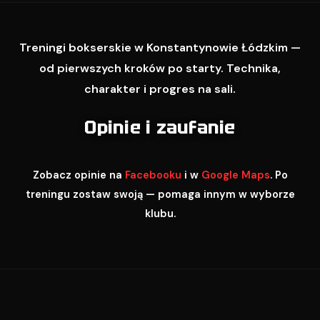
Treningi bokserskie w Konstantynowie Łódzkim —
od pierwszych kroków po starty. Technika,
charakter i progres na sali.
Opinie i zaufanie
Zobacz opinie na
Facebooku
i w
Google Maps
. Po
treningu zostaw swoją — pomaga innym w wyborze
klubu.