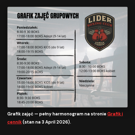
Grafik zajęć — pełny harmonogram na stronie
Grafik i
cennik
(stan na 3 April 2026).