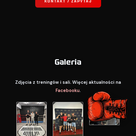
KONTAKT / ZAPYTAJ
Galeria
Zdjęcia z treningów i sali. Więcej aktualności na
Facebooku
.