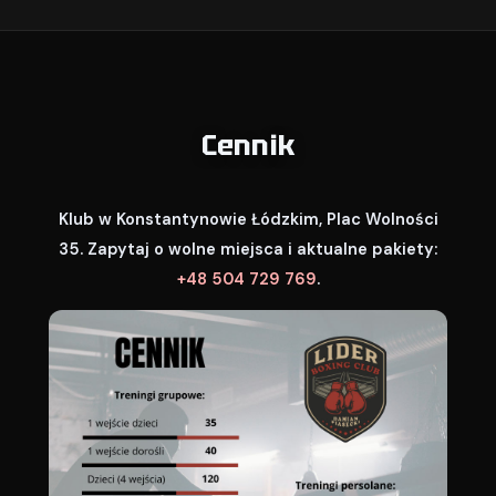
Cennik
Klub w Konstantynowie Łódzkim, Plac Wolności
35. Zapytaj o wolne miejsca i aktualne pakiety:
+48 504 729 769
.