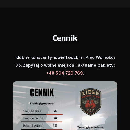
Cennik
Klub w Konstantynowie Łódzkim, Plac Wolności
35. Zapytaj o wolne miejsca i aktualne pakiety:
+48 504 729 769
.