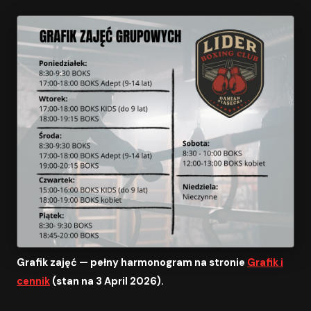
Grafik zajęć — pełny harmonogram na stronie
Grafik i
cennik
(stan na 3 April 2026).