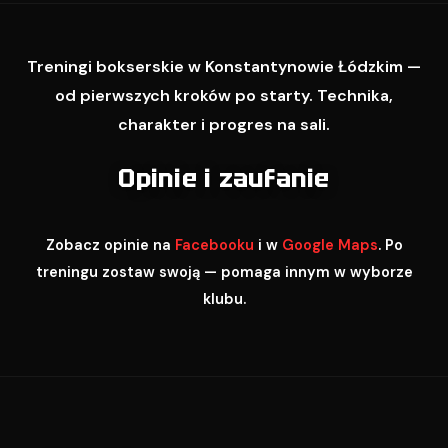
Treningi bokserskie w Konstantynowie Łódzkim —
od pierwszych kroków po starty. Technika,
charakter i progres na sali.
Opinie i zaufanie
Zobacz opinie na
Facebooku
i w
Google Maps
. Po
treningu zostaw swoją — pomaga innym w wyborze
klubu.