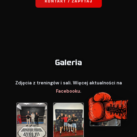
KONTAKT / ZAPYTAJ
Galeria
Zdjęcia z treningów i sali. Więcej aktualności na
Facebooku
.