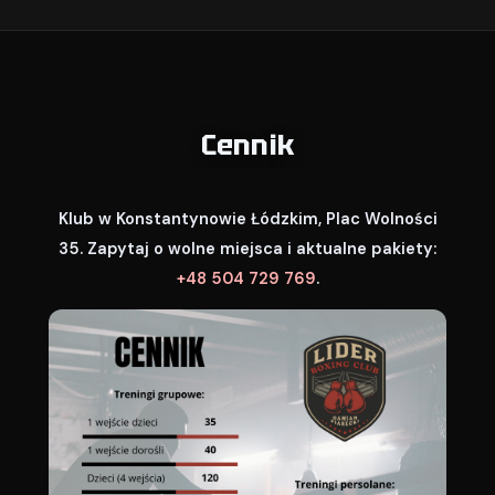
Cennik
Klub w Konstantynowie Łódzkim, Plac Wolności
35. Zapytaj o wolne miejsca i aktualne pakiety:
+48 504 729 769
.