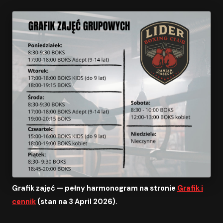
Grafik zajęć — pełny harmonogram na stronie
Grafik i
cennik
(stan na 3 April 2026).