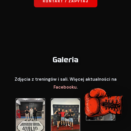
KONTAKT / ZAPYTAJ
Galeria
Zdjęcia z treningów i sali. Więcej aktualności na
Facebooku
.