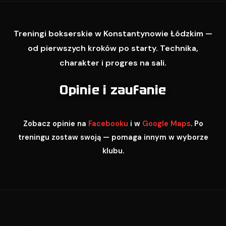
Treningi bokserskie w Konstantynowie Łódzkim —
od pierwszych kroków po starty. Technika,
charakter i progres na sali.
Opinie i zaufanie
Zobacz opinie na
Facebooku
i w
Google Maps
. Po
treningu zostaw swoją — pomaga innym w wyborze
klubu.