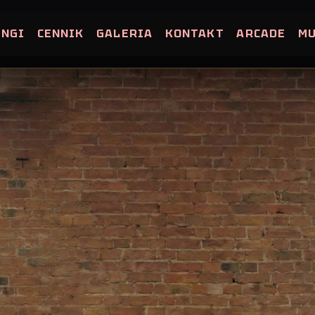
INGI
CENNIK
GALERIA
KONTAKT
ARCADE
M