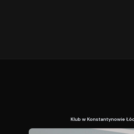
Klub w Konstantynowie Łódz