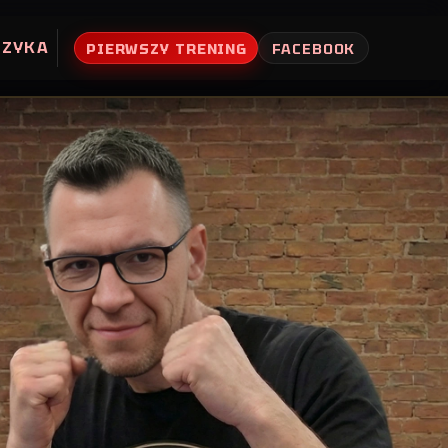
UZYKA
PIERWSZY TRENING
FACEBOOK