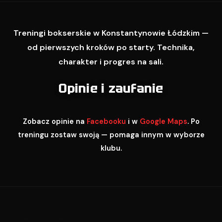
Treningi bokserskie w Konstantynowie Łódzkim —
od pierwszych kroków po starty. Technika,
charakter i progres na sali.
Opinie i zaufanie
Zobacz opinie na
Facebooku
i w
Google Maps
. Po
treningu zostaw swoją — pomaga innym w wyborze
klubu.