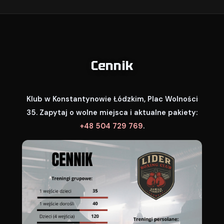
Cennik
Klub w Konstantynowie Łódzkim, Plac Wolności
35. Zapytaj o wolne miejsca i aktualne pakiety:
+48 504 729 769
.