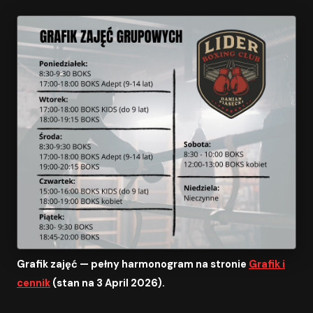
Grafik zajęć — pełny harmonogram na stronie
Grafik i
cennik
(stan na 3 April 2026).