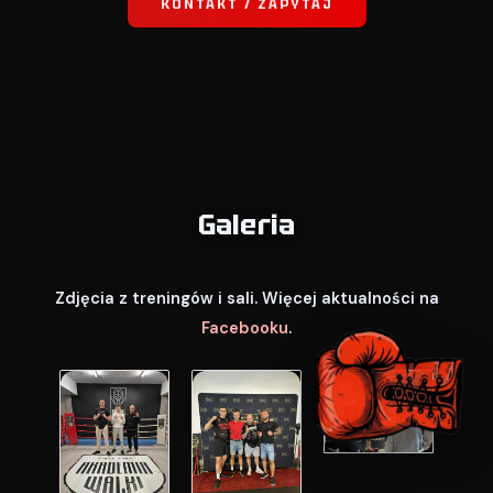
KONTAKT / ZAPYTAJ
Galeria
Zdjęcia z treningów i sali. Więcej aktualności na
Facebooku
.