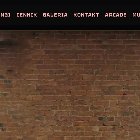
INGI
CENNIK
GALERIA
KONTAKT
ARCADE
M