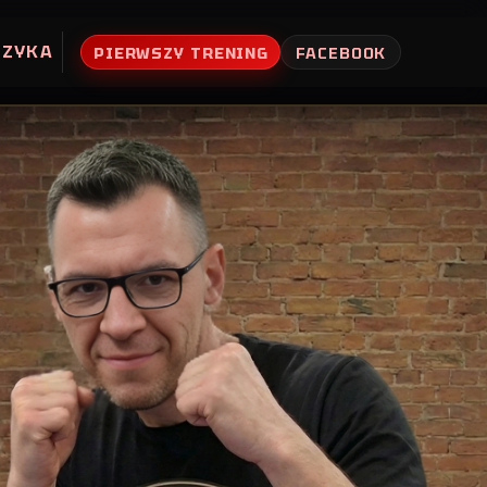
UZYKA
PIERWSZY TRENING
FACEBOOK