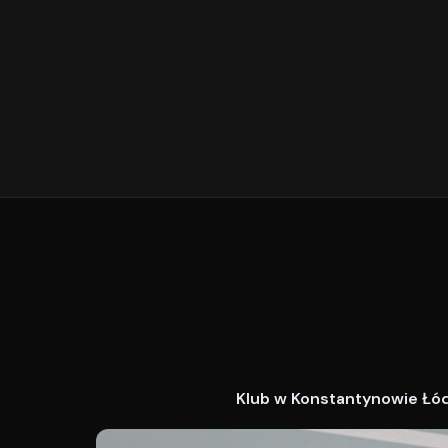
Klub w Konstantynowie Łódz