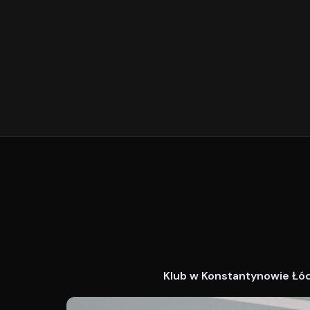
Klub w Konstantynowie Łódz