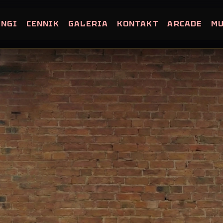
INGI
CENNIK
GALERIA
KONTAKT
ARCADE
M