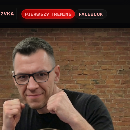
UZYKA
PIERWSZY TRENING
FACEBOOK