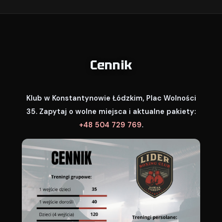
Cennik
Klub w Konstantynowie Łódzkim, Plac Wolności
35. Zapytaj o wolne miejsca i aktualne pakiety:
+48 504 729 769
.