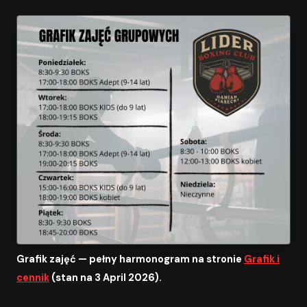
Grafik zajęć — pełny harmonogram na stronie
Grafik i
cennik
(stan na 3 April 2026).