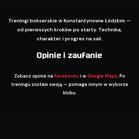
Treningi bokserskie w Konstantynowie Łódzkim —
od pierwszych kroków po starty. Technika,
charakter i progres na sali.
Opinie i zaufanie
Zobacz opinie na
Facebooku
i w
Google Maps
. Po
treningu zostaw swoją — pomaga innym w wyborze
klubu.