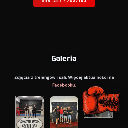
KONTAKT / ZAPYTAJ
Galeria
Zdjęcia z treningów i sali. Więcej aktualności na
Facebooku
.