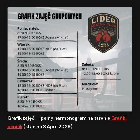
Grafik zajęć — pełny harmonogram na stronie
Grafik i
cennik
(stan na 3 April 2026).