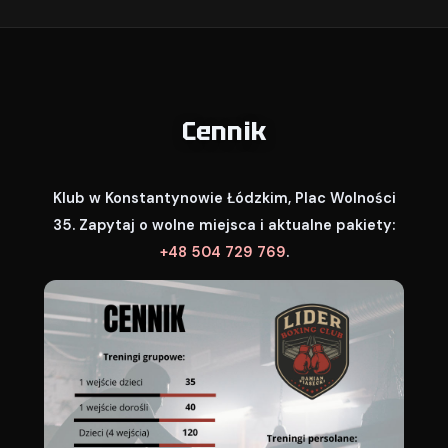
Cennik
Klub w Konstantynowie Łódzkim, Plac Wolności
35. Zapytaj o wolne miejsca i aktualne pakiety:
+48 504 729 769
.