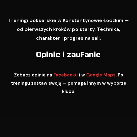
Treningi bokserskie w Konstantynowie Łódzkim —
od pierwszych kroków po starty. Technika,
charakter i progres na sali.
Opinie i zaufanie
Zobacz opinie na
Facebooku
i w
Google Maps
. Po
treningu zostaw swoją — pomaga innym w wyborze
klubu.