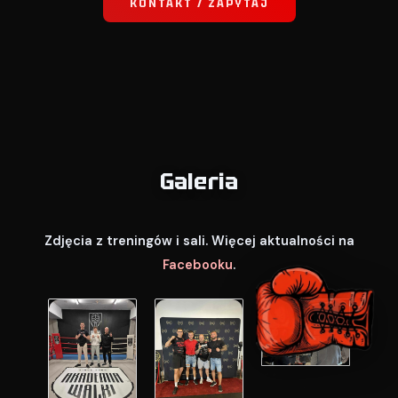
KONTAKT / ZAPYTAJ
Galeria
Zdjęcia z treningów i sali. Więcej aktualności na
Facebooku
.