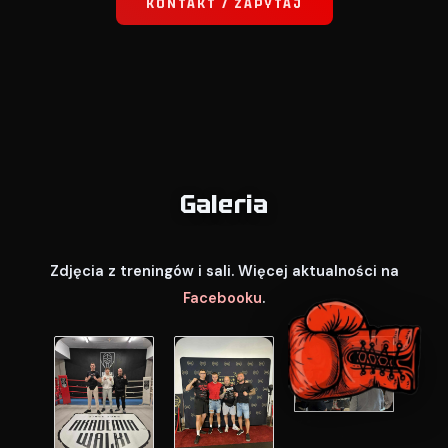
KONTAKT / ZAPYTAJ
Galeria
Zdjęcia z treningów i sali. Więcej aktualności na
Facebooku
.