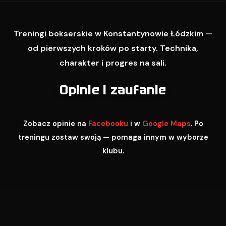
Treningi bokserskie w Konstantynowie Łódzkim —
od pierwszych kroków po starty. Technika,
charakter i progres na sali.
Opinie i zaufanie
Zobacz opinie na
Facebooku
i w
Google Maps
. Po
treningu zostaw swoją — pomaga innym w wyborze
klubu.