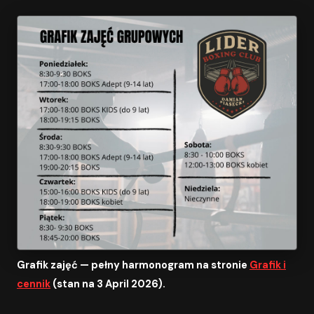
Grafik zajęć — pełny harmonogram na stronie
Grafik i
cennik
(stan na 3 April 2026).