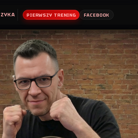
UZYKA
PIERWSZY TRENING
FACEBOOK