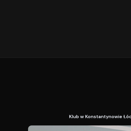
Klub w Konstantynowie Łódz