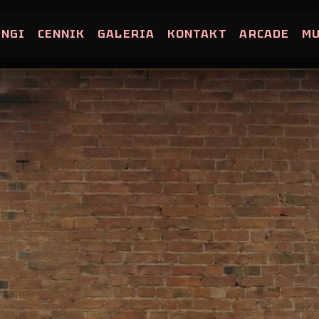
INGI
CENNIK
GALERIA
KONTAKT
ARCADE
M