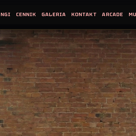
INGI
CENNIK
GALERIA
KONTAKT
ARCADE
M