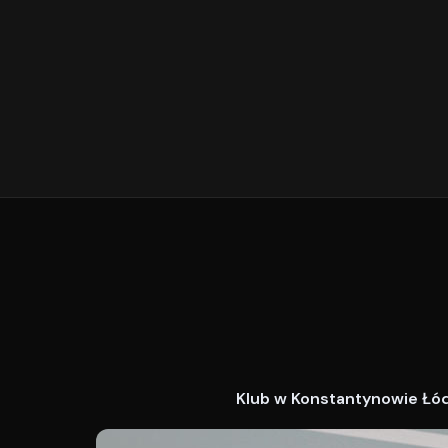
Klub w Konstantynowie Łódz