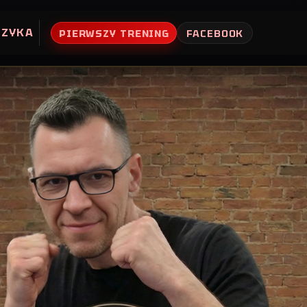
UZYKA
PIERWSZY TRENING
FACEBOOK