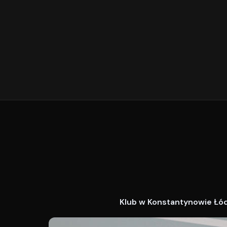
Klub w Konstantynowie Łódz