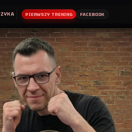
UZYKA
PIERWSZY TRENING
FACEBOOK