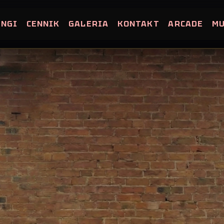
INGI
CENNIK
GALERIA
KONTAKT
ARCADE
M