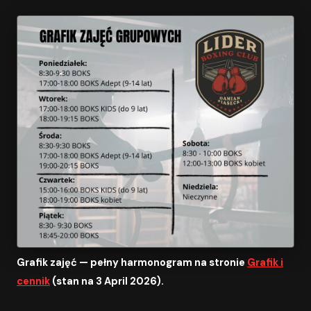
Grafik zajęć — pełny harmonogram na stronie
Grafik i
cennik
(stan na 3 April 2026).