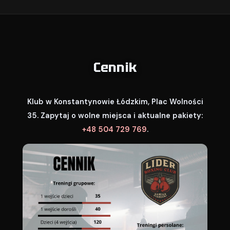
Cennik
Klub w Konstantynowie Łódzkim, Plac Wolności
35. Zapytaj o wolne miejsca i aktualne pakiety:
+48 504 729 769
.