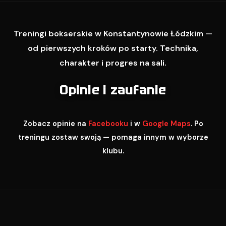
Treningi bokserskie w Konstantynowie Łódzkim —
od pierwszych kroków po starty. Technika,
charakter i progres na sali.
Opinie i zaufanie
Zobacz opinie na
Facebooku
i w
Google Maps
. Po
treningu zostaw swoją — pomaga innym w wyborze
klubu.