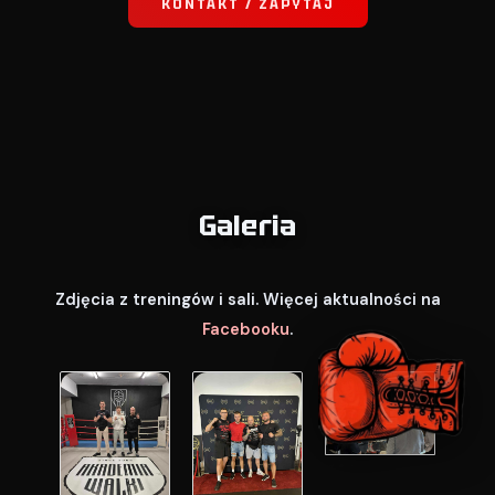
KONTAKT / ZAPYTAJ
Galeria
Zdjęcia z treningów i sali. Więcej aktualności na
Facebooku
.