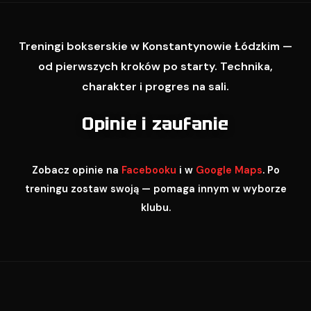
Treningi bokserskie w Konstantynowie Łódzkim —
od pierwszych kroków po starty. Technika,
charakter i progres na sali.
Opinie i zaufanie
Zobacz opinie na
Facebooku
i w
Google Maps
. Po
treningu zostaw swoją — pomaga innym w wyborze
klubu.