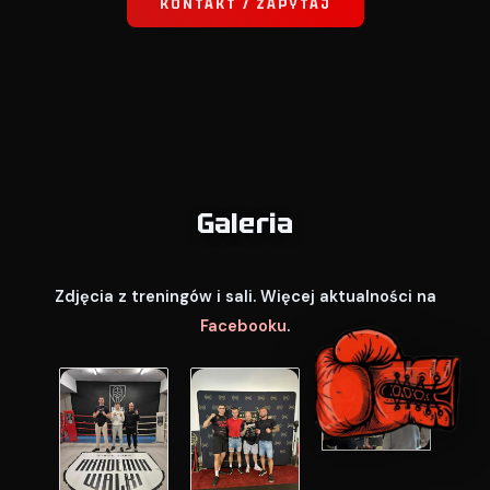
KONTAKT / ZAPYTAJ
Galeria
Zdjęcia z treningów i sali. Więcej aktualności na
Facebooku
.