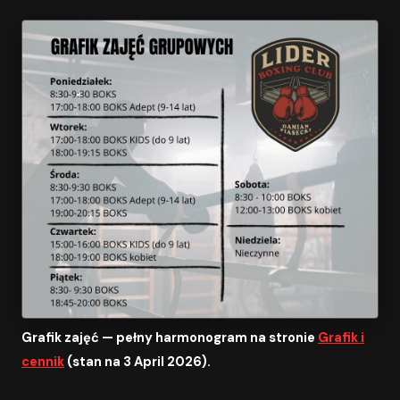
Grafik zajęć — pełny harmonogram na stronie
Grafik i
cennik
(stan na 3 April 2026).