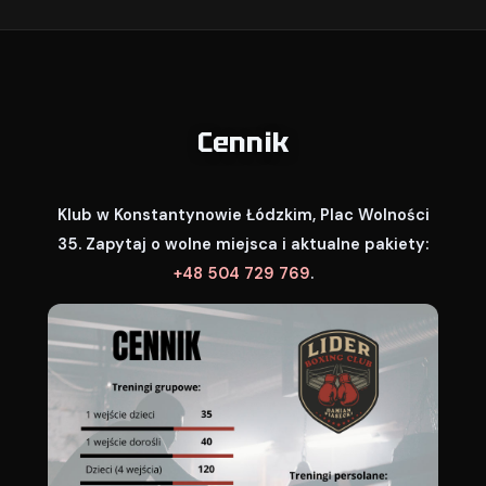
Cennik
Klub w Konstantynowie Łódzkim, Plac Wolności
35. Zapytaj o wolne miejsca i aktualne pakiety:
+48 504 729 769
.