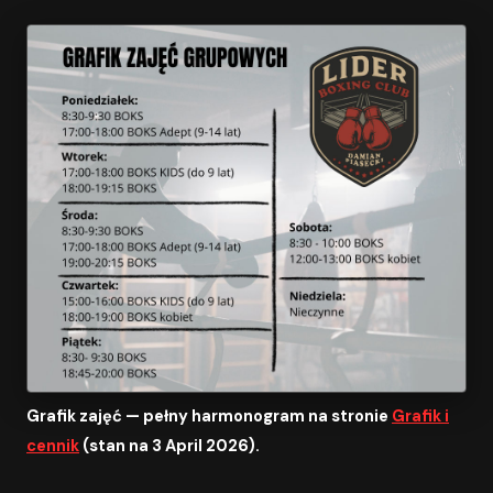
Grafik zajęć — pełny harmonogram na stronie
Grafik i
cennik
(stan na 3 April 2026).