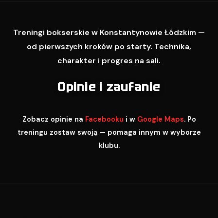
Treningi bokserskie w Konstantynowie Łódzkim —
od pierwszych kroków po starty. Technika,
charakter i progres na sali.
Opinie i zaufanie
Zobacz opinie na
Facebooku
i w
Google Maps
. Po
treningu zostaw swoją — pomaga innym w wyborze
klubu.