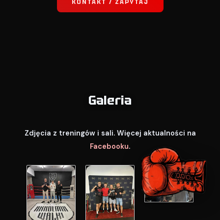
KONTAKT / ZAPYTAJ
Galeria
Zdjęcia z treningów i sali. Więcej aktualności na
Facebooku
.