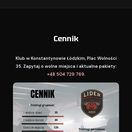
Cennik
Klub w Konstantynowie Łódzkim, Plac Wolności
35. Zapytaj o wolne miejsca i aktualne pakiety:
+48 504 729 769
.