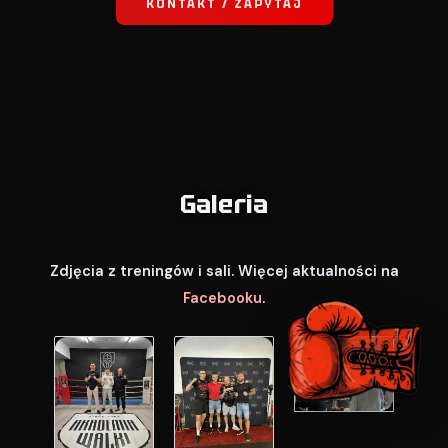
KONTAKT / ZAPYTAJ
Galeria
Zdjęcia z treningów i sali. Więcej aktualności na
Facebooku
.