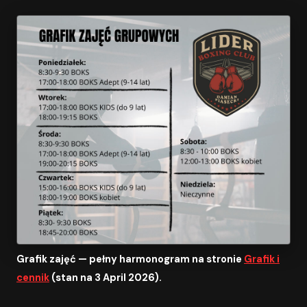
Grafik zajęć — pełny harmonogram na stronie
Grafik i
cennik
(stan na 3 April 2026).