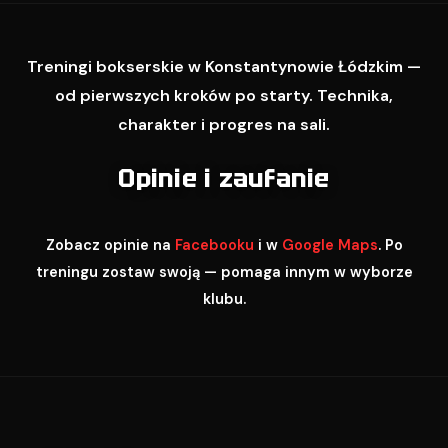
Treningi bokserskie w Konstantynowie Łódzkim —
od pierwszych kroków po starty. Technika,
charakter i progres na sali.
Opinie i zaufanie
Zobacz opinie na
Facebooku
i w
Google Maps
. Po
treningu zostaw swoją — pomaga innym w wyborze
klubu.