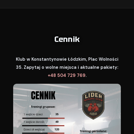
Cennik
Klub w Konstantynowie Łódzkim, Plac Wolności
35. Zapytaj o wolne miejsca i aktualne pakiety:
+48 504 729 769
.