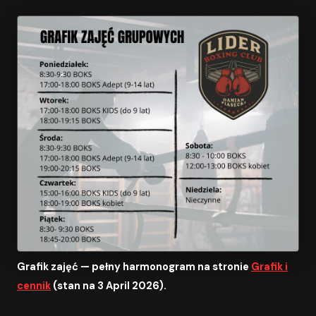
Grafik zajęć — pełny harmonogram na stronie
Grafik i
cennik
(stan na 3 April 2026).