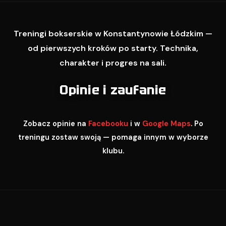
Treningi bokserskie w Konstantynowie Łódzkim —
od pierwszych kroków po starty. Technika,
charakter i progres na sali.
Opinie i zaufanie
Zobacz opinie na
Facebooku
i w
Google Maps
. Po
treningu zostaw swoją — pomaga innym w wyborze
klubu.