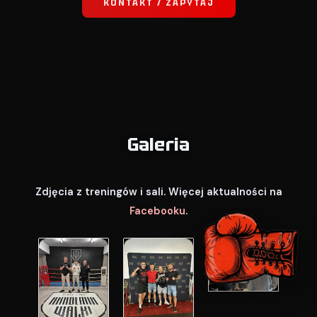
KONTAKT / ZAPYTAJ
Galeria
Zdjęcia z treningów i sali. Więcej aktualności na
Facebooku
.