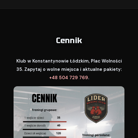
Cennik
Klub w Konstantynowie Łódzkim, Plac Wolności
35. Zapytaj o wolne miejsca i aktualne pakiety:
+48 504 729 769
.