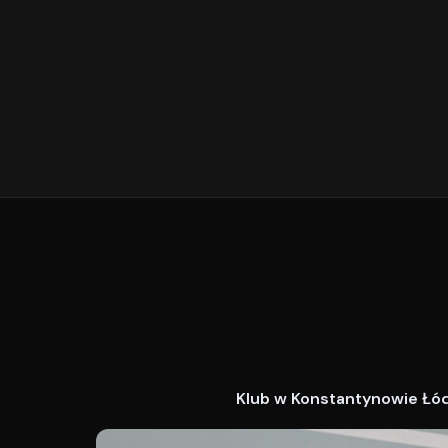
Klub w Konstantynowie Łódz