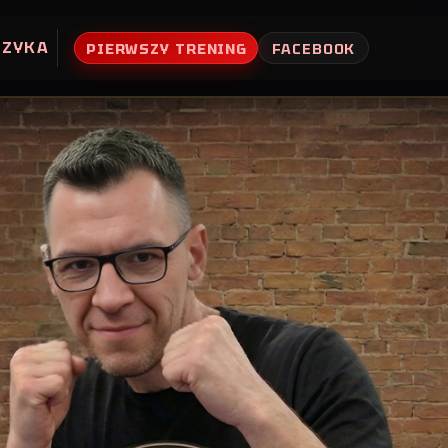
UZYKA
PIERWSZY TRENING
FACEBOOK