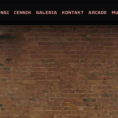
INGI
CENNIK
GALERIA
KONTAKT
ARCADE
M