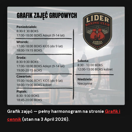
Grafik zajęć — pełny harmonogram na stronie
Grafik i
cennik
(stan na 3 April 2026).