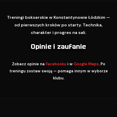
Treningi bokserskie w Konstantynowie Łódzkim —
od pierwszych kroków po starty. Technika,
charakter i progres na sali.
Opinie i zaufanie
Zobacz opinie na
Facebooku
i w
Google Maps
. Po
treningu zostaw swoją — pomaga innym w wyborze
klubu.