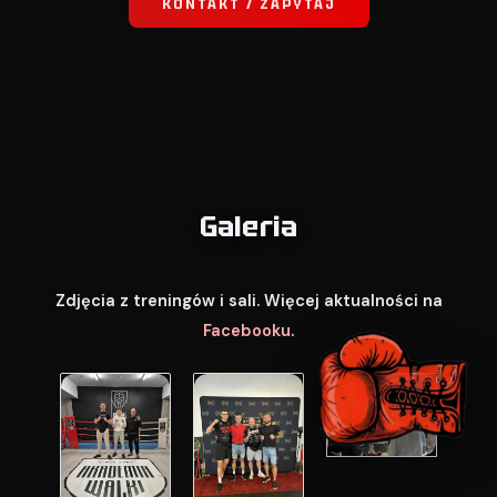
KONTAKT / ZAPYTAJ
Galeria
Zdjęcia z treningów i sali. Więcej aktualności na
Facebooku
.