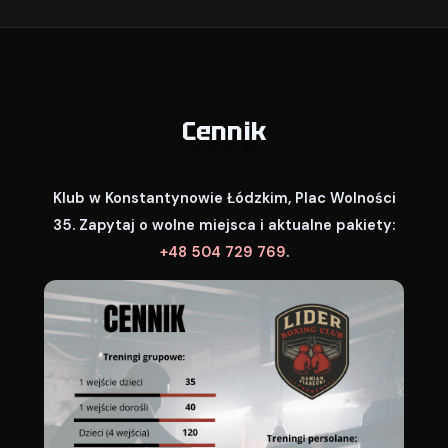
Cennik
Klub w Konstantynowie Łódzkim, Plac Wolności
35. Zapytaj o wolne miejsca i aktualne pakiety:
+48 504 729 769
.