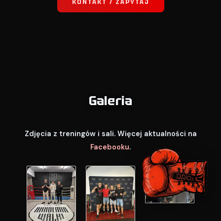
KONTAKT / ZAPYTAJ
Galeria
Zdjęcia z treningów i sali. Więcej aktualności na
Facebooku
.