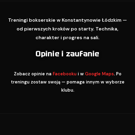
Treningi bokserskie w Konstantynowie Łódzkim —
od pierwszych kroków po starty. Technika,
charakter i progres na sali.
Opinie i zaufanie
Zobacz opinie na
Facebooku
i w
Google Maps
. Po
treningu zostaw swoją — pomaga innym w wyborze
klubu.