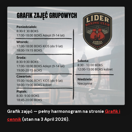
Grafik zajęć — pełny harmonogram na stronie
Grafik i
cennik
(stan na 3 April 2026).