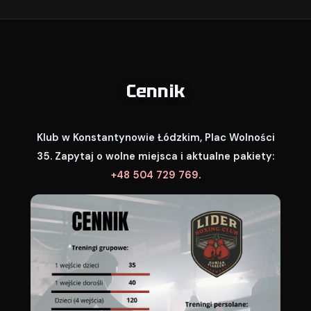
Cennik
Klub w Konstantynowie Łódzkim, Plac Wolności
35. Zapytaj o wolne miejsca i aktualne pakiety:
+48 504 729 769
.