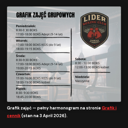
Grafik zajęć — pełny harmonogram na stronie
Grafik i
cennik
(stan na 3 April 2026).