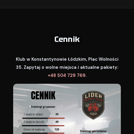
Cennik
Klub w Konstantynowie Łódzkim, Plac Wolności
35. Zapytaj o wolne miejsca i aktualne pakiety:
+48 504 729 769
.