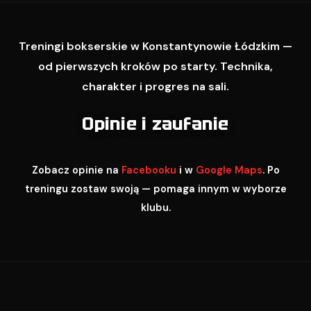
Treningi bokserskie w Konstantynowie Łódzkim —
od pierwszych kroków po starty. Technika,
charakter i progres na sali.
Opinie i zaufanie
Zobacz opinie na
Facebooku
i w
Google Maps
. Po
treningu zostaw swoją — pomaga innym w wyborze
klubu.