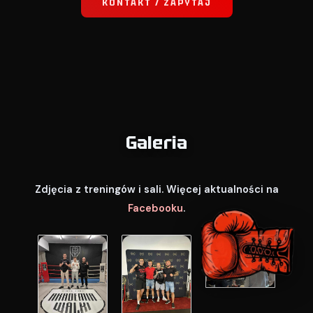
KONTAKT / ZAPYTAJ
Galeria
Zdjęcia z treningów i sali. Więcej aktualności na
Facebooku
.