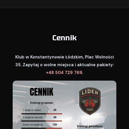
Cennik
Klub w Konstantynowie Łódzkim, Plac Wolności
35. Zapytaj o wolne miejsca i aktualne pakiety:
+48 504 729 769
.