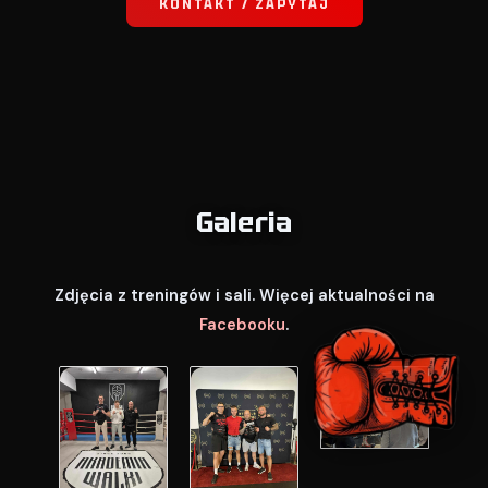
KONTAKT / ZAPYTAJ
Galeria
Zdjęcia z treningów i sali. Więcej aktualności na
Facebooku
.