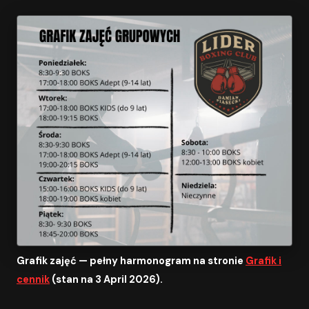
Grafik zajęć — pełny harmonogram na stronie
Grafik i
cennik
(stan na 3 April 2026).