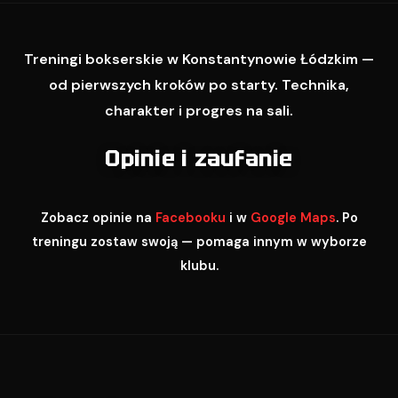
Treningi bokserskie w Konstantynowie Łódzkim —
od pierwszych kroków po starty. Technika,
charakter i progres na sali.
Opinie i zaufanie
Zobacz opinie na
Facebooku
i w
Google Maps
. Po
treningu zostaw swoją — pomaga innym w wyborze
klubu.