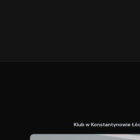
Klub w Konstantynowie Łódz