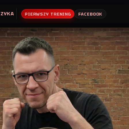
UZYKA
PIERWSZY TRENING
FACEBOOK