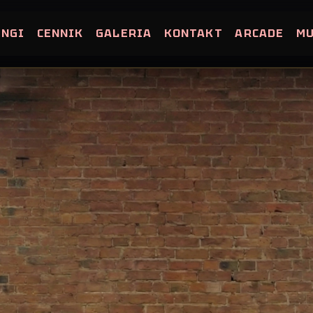
INGI
CENNIK
GALERIA
KONTAKT
ARCADE
M