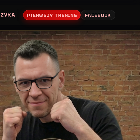
UZYKA
PIERWSZY TRENING
FACEBOOK