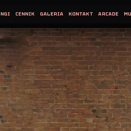
INGI
CENNIK
GALERIA
KONTAKT
ARCADE
M