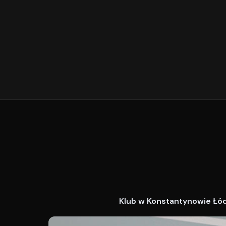
Klub w Konstantynowie Łódz