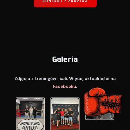
KONTAKT / ZAPYTAJ
Galeria
Zdjęcia z treningów i sali. Więcej aktualności na
Facebooku
.