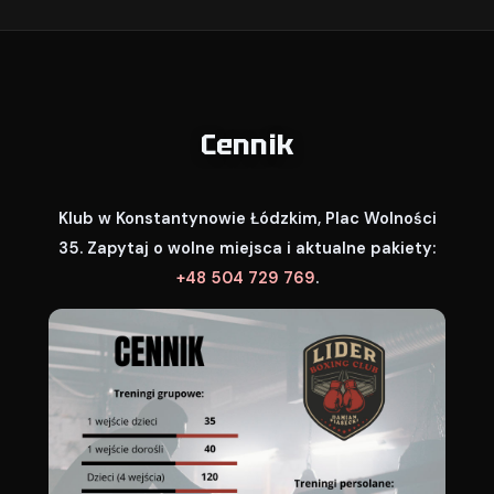
Cennik
Klub w Konstantynowie Łódzkim, Plac Wolności
35. Zapytaj o wolne miejsca i aktualne pakiety:
+48 504 729 769
.