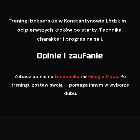
Treningi bokserskie w Konstantynowie Łódzkim —
od pierwszych kroków po starty. Technika,
charakter i progres na sali.
Opinie i zaufanie
Zobacz opinie na
Facebooku
i w
Google Maps
. Po
treningu zostaw swoją — pomaga innym w wyborze
klubu.