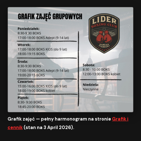
Grafik zajęć — pełny harmonogram na stronie
Grafik i
cennik
(stan na 3 April 2026).