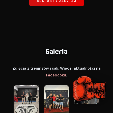
KONTAKT / ZAPYTAJ
Galeria
Zdjęcia z treningów i sali. Więcej aktualności na
Facebooku
.