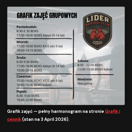
Grafik zajęć — pełny harmonogram na stronie
Grafik i
cennik
(stan na 3 April 2026).