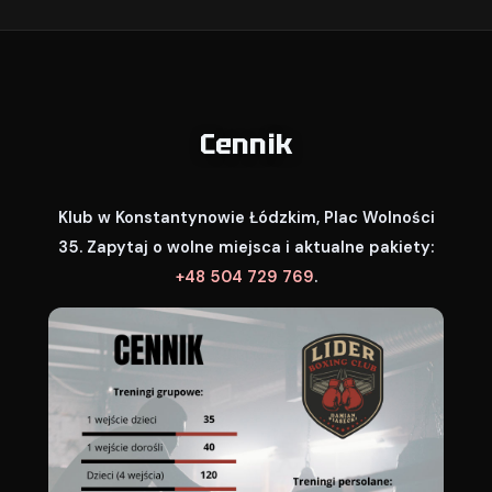
Cennik
Klub w Konstantynowie Łódzkim, Plac Wolności
35. Zapytaj o wolne miejsca i aktualne pakiety:
+48 504 729 769
.