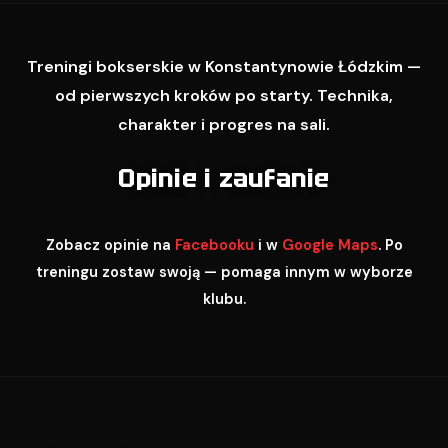
Treningi bokserskie w Konstantynowie Łódzkim —
od pierwszych kroków po starty. Technika,
charakter i progres na sali.
Opinie i zaufanie
Zobacz opinie na
Facebooku
i w
Google Maps
. Po
treningu zostaw swoją — pomaga innym w wyborze
klubu.