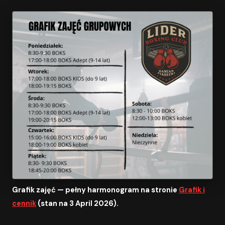
Grafik zajęć — pełny harmonogram na stronie
Grafik i
cennik
(stan na 3 April 2026).