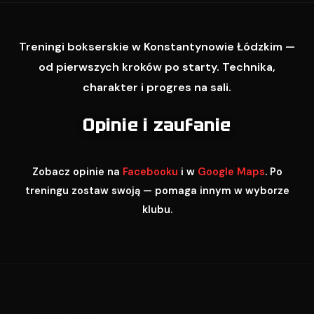
Treningi bokserskie w Konstantynowie Łódzkim —
od pierwszych kroków po starty. Technika,
charakter i progres na sali.
Opinie i zaufanie
Zobacz opinie na
Facebooku
i w
Google Maps
. Po
treningu zostaw swoją — pomaga innym w wyborze
klubu.