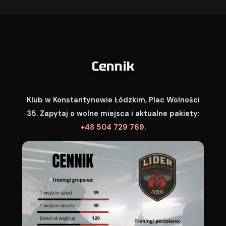
Cennik
Klub w Konstantynowie Łódzkim, Plac Wolności
35. Zapytaj o wolne miejsca i aktualne pakiety:
+48 504 729 769
.