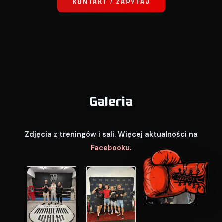
KONTAKT / ZAPYTAJ
Galeria
Zdjęcia z treningów i sali. Więcej aktualności na
Facebooku
.