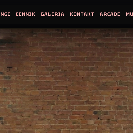
INGI
CENNIK
GALERIA
KONTAKT
ARCADE
M