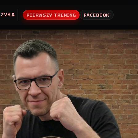
UZYKA
PIERWSZY TRENING
FACEBOOK