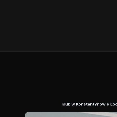
Klub w Konstantynowie Łódz