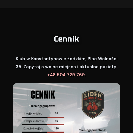
Cennik
Klub w Konstantynowie Łódzkim, Plac Wolności
35. Zapytaj o wolne miejsca i aktualne pakiety:
+48 504 729 769
.