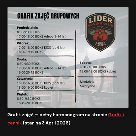
Grafik zajęć — pełny harmonogram na stronie
Grafik i
cennik
(stan na 3 April 2026).