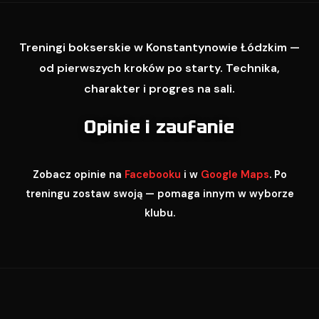
Treningi bokserskie w Konstantynowie Łódzkim —
od pierwszych kroków po starty. Technika,
charakter i progres na sali.
Opinie i zaufanie
Zobacz opinie na
Facebooku
i w
Google Maps
. Po
treningu zostaw swoją — pomaga innym w wyborze
klubu.