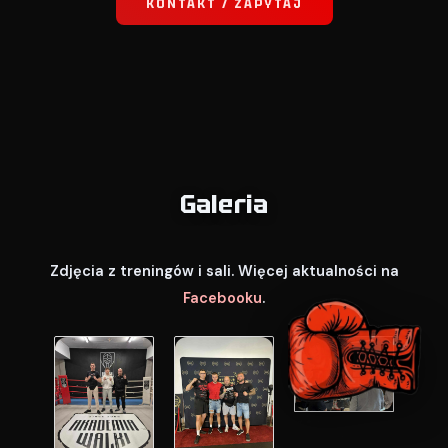
KONTAKT / ZAPYTAJ
Galeria
Zdjęcia z treningów i sali. Więcej aktualności na
Facebooku
.