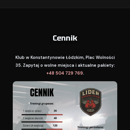
Cennik
Klub w Konstantynowie Łódzkim, Plac Wolności
35. Zapytaj o wolne miejsca i aktualne pakiety:
+48 504 729 769
.