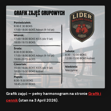
Grafik zajęć — pełny harmonogram na stronie
Grafik i
cennik
(stan na 3 April 2026).