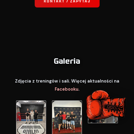
KONTAKT / ZAPYTAJ
Galeria
Zdjęcia z treningów i sali. Więcej aktualności na
Facebooku
.