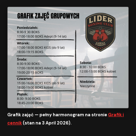
Grafik zajęć — pełny harmonogram na stronie
Grafik i
cennik
(stan na 3 April 2026).