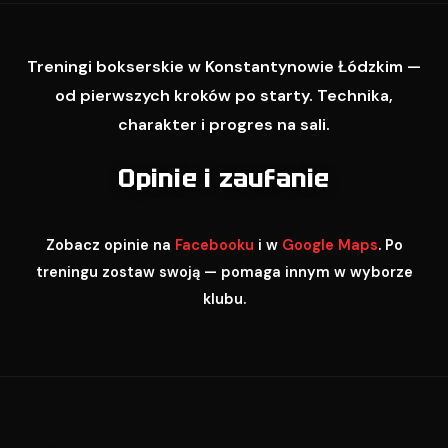
Treningi bokserskie w Konstantynowie Łódzkim —
od pierwszych kroków po starty. Technika,
charakter i progres na sali.
Opinie i zaufanie
Zobacz opinie na
Facebooku
i w
Google Maps
. Po
treningu zostaw swoją — pomaga innym w wyborze
klubu.