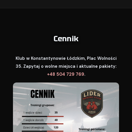
Cennik
Klub w Konstantynowie Łódzkim, Plac Wolności
35. Zapytaj o wolne miejsca i aktualne pakiety:
+48 504 729 769
.