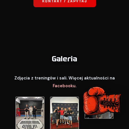
KONTAKT / ZAPYTAJ
Galeria
Zdjęcia z treningów i sali. Więcej aktualności na
Facebooku
.