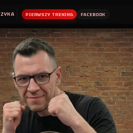
UZYKA
PIERWSZY TRENING
FACEBOOK