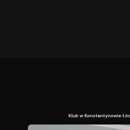
Klub w Konstantynowie Łódz