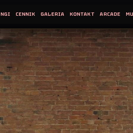
INGI
CENNIK
GALERIA
KONTAKT
ARCADE
M