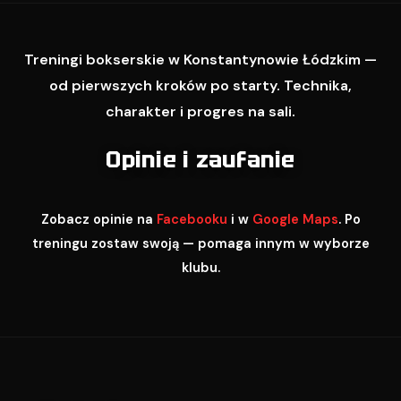
Treningi bokserskie w Konstantynowie Łódzkim —
od pierwszych kroków po starty. Technika,
charakter i progres na sali.
Opinie i zaufanie
Zobacz opinie na
Facebooku
i w
Google Maps
. Po
treningu zostaw swoją — pomaga innym w wyborze
klubu.