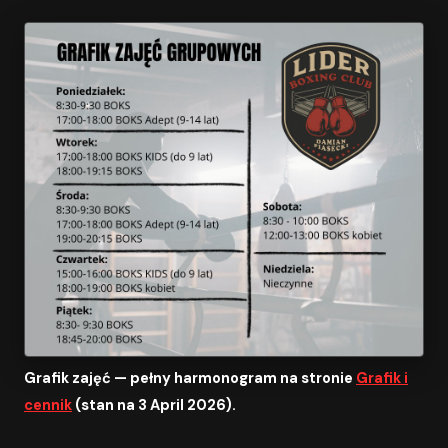
Grafik zajęć — pełny harmonogram na stronie
Grafik i
cennik
(stan na 3 April 2026).