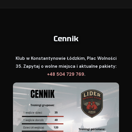
Cennik
Klub w Konstantynowie Łódzkim, Plac Wolności
35. Zapytaj o wolne miejsca i aktualne pakiety:
+48 504 729 769
.