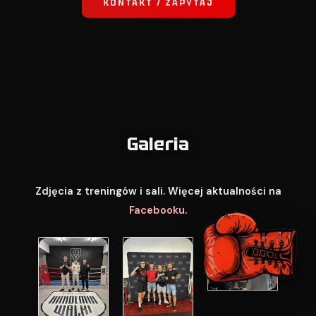
KONTAKT / ZAPYTAJ
Galeria
Zdjęcia z treningów i sali. Więcej aktualności na
Facebooku
.