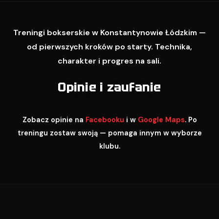
Treningi bokserskie w Konstantynowie Łódzkim —
od pierwszych kroków po starty. Technika,
charakter i progres na sali.
Opinie i zaufanie
Zobacz opinie na
Facebooku
i w
Google Maps
. Po
treningu zostaw swoją — pomaga innym w wyborze
klubu.