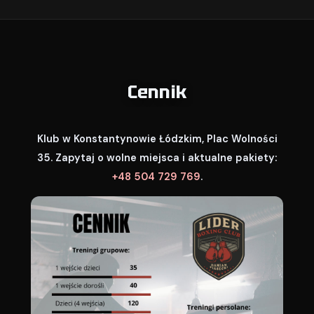
Cennik
Klub w Konstantynowie Łódzkim, Plac Wolności
35. Zapytaj o wolne miejsca i aktualne pakiety:
+48 504 729 769
.