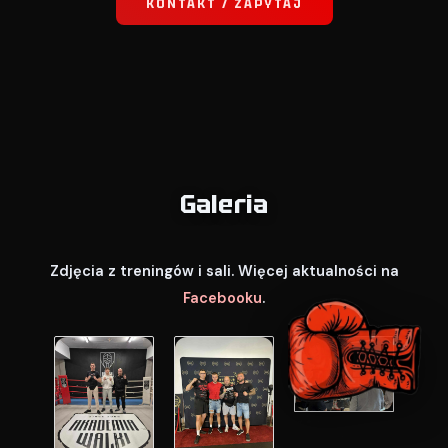
KONTAKT / ZAPYTAJ
Galeria
Zdjęcia z treningów i sali. Więcej aktualności na
Facebooku
.