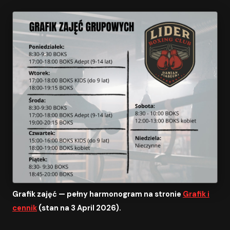
Grafik zajęć — pełny harmonogram na stronie
Grafik i
cennik
(stan na 3 April 2026).