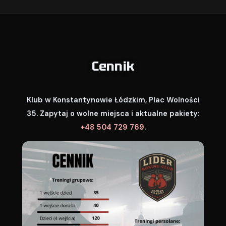
Cennik
Klub w Konstantynowie Łódzkim, Plac Wolności
35. Zapytaj o wolne miejsca i aktualne pakiety:
+48 504 729 769
.