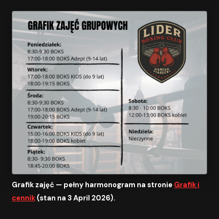
Grafik zajęć — pełny harmonogram na stronie
Grafik i
cennik
(stan na 3 April 2026).