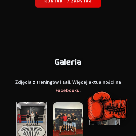
KONTAKT / ZAPYTAJ
Galeria
Zdjęcia z treningów i sali. Więcej aktualności na
Facebooku
.