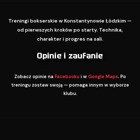
Treningi bokserskie w Konstantynowie Łódzkim —
od pierwszych kroków po starty. Technika,
charakter i progres na sali.
Opinie i zaufanie
Zobacz opinie na
Facebooku
i w
Google Maps
. Po
treningu zostaw swoją — pomaga innym w wyborze
klubu.