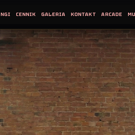
INGI
CENNIK
GALERIA
KONTAKT
ARCADE
M