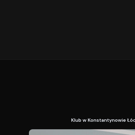
Klub w Konstantynowie Łódz