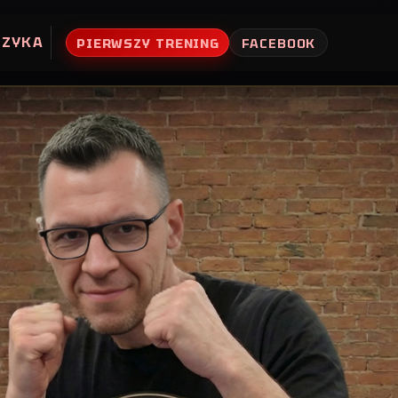
UZYKA
PIERWSZY TRENING
FACEBOOK