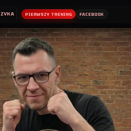
UZYKA
PIERWSZY TRENING
FACEBOOK