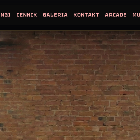
INGI
CENNIK
GALERIA
KONTAKT
ARCADE
M