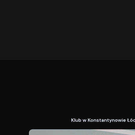
Klub w Konstantynowie Łódz